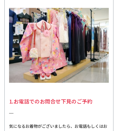
1.お電話でのお問合せ
​​​​​​​下見のご予約
気になるお着物がございましたら、お電話もしくはお