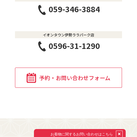
059-346-3884
イオンタウン伊勢ララパーク店
0596-31-1290
予約・お問い合わせフォーム