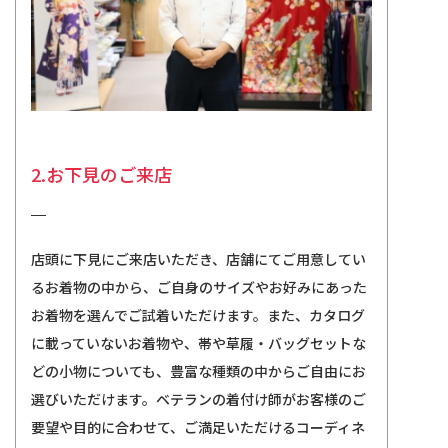
2.お下見のご来店
店頭に下見にご来店いただき、店舗にてご用意してい
るお着物の中から、ご自身のサイズやお好みにあった
お着物を選んでご試着いただけます。また、カタログ
に載っていないお着物や、帯や草履・バッグセットな
どの小物についても、豊富な種類の中からご自由にお
選びいただけます。ベテランの着付け師がお客様のご
要望や目的に合わせて、ご満足いただけるコーディネ