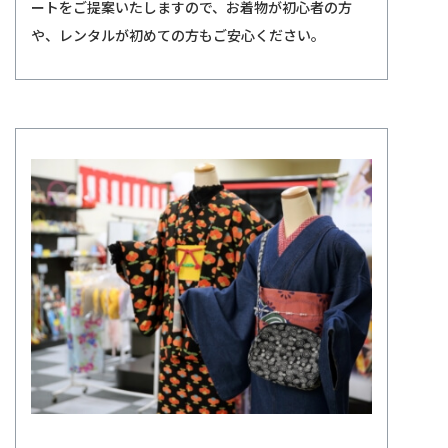
ートをご提案いたしますので、お着物が初心者の方
や、レンタルが初めての方もご安心ください。