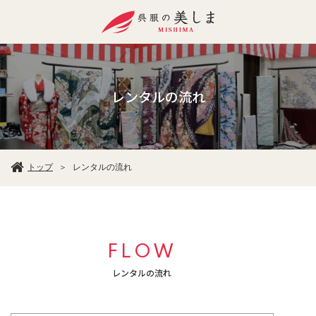
レンタルの流れ
トップ
レンタルの流れ
＞
FLOW
レンタルの流れ