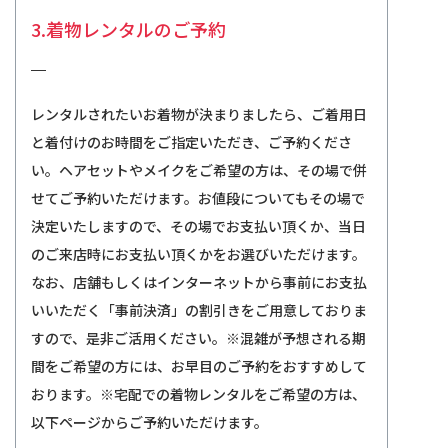
3.着物レンタルのご予約
レンタルされたいお着物が決まりましたら、ご着用日
と着付けのお時間をご指定いただき、ご予約くださ
い。ヘアセットやメイクをご希望の方は、その場で併
せてご予約いただけます。お値段についてもその場で
決定いたしますので、その場でお支払い頂くか、当日
のご来店時にお支払い頂くかをお選びいただけます。
なお、店舗もしくはインターネットから事前にお支払
いいただく「事前決済」の割引きをご用意しておりま
すので、是非ご活用ください。※混雑が予想される期
間をご希望の方には、お早目のご予約をおすすめして
おります。※宅配での着物レンタルをご希望の方は、
以下ページからご予約いただけます。