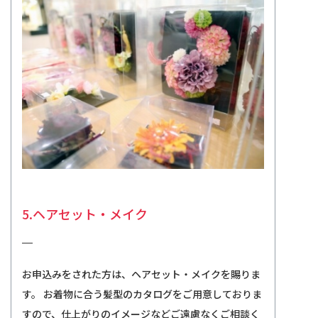
5.ヘアセット・メイク
お申込みをされた方は、ヘアセット・メイクを賜りま
す。 お着物に合う髪型のカタログをご用意しておりま
すので、仕上がりのイメージなどご遠慮なくご相談く