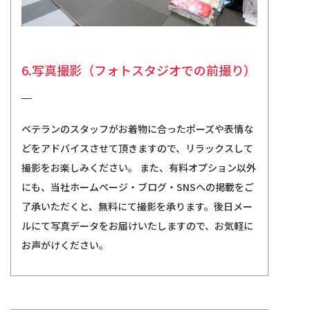
6.写真撮影（フォトスタジオでの前撮り）
ベテランのスタッフがお着物に合ったポーズや表情な
どをアドバイスさせて頂きますので、リラックスして
撮影をお楽しみください。 また、有料オプション以外
にも、当社ホームページ・ブログ・SNSへの掲載をご
了承いただくと、無料にて撮影を承ります。後日メー
ルにて写真データをお届けいたしますので、お気軽に
お声がけください。