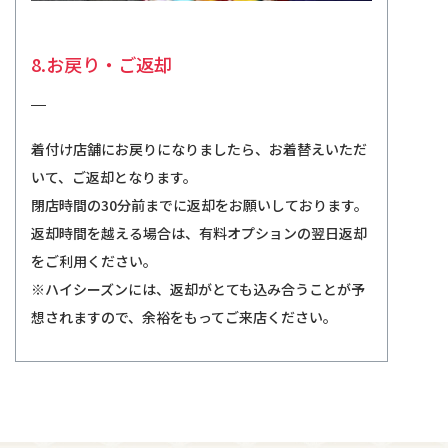
8.お戻り・ご返却
着付け店舗にお戻りになりましたら、お着替えいただ
いて、ご返却となります。
閉店時間の30分前までに返却をお願いしております。
返却時間を越える場合は、有料オプションの翌日返却
をご利用ください。
※ハイシーズンには、返却がとても込み合うことが予
想されますので、余裕をもってご来店ください。