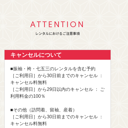
ATTENTION
レンタルにおけるご注意事項
キャンセルについて
■振袖・袴・七五三のレンタルを含む予約
［ご利用日］から30日前までのキャンセル ：
キャンセル料無料
［ご利用日］から29日以内のキャンセル ： ご
利用料金の100％
■その他（訪問着、留袖、産着）
［ご利用日］から30日前までのキャンセル ：
キャンセル料無料