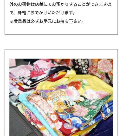
外のお荷物は店舗にてお預かりすることができますの
で、身軽におでかけいただけます。
※貴重品は必ずお手元にお持ち下さい。