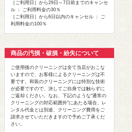
［ご利用日］から29日～7日前までのキャンセ
ル ： ご利用料金の30％
［ご利用日］から6日以内のキャンセル ： ご
利用料金の100％
商品の汚損・破損・紛失について
ご使用後のクリーニングは全て当店がおこな
いますので、お客様によるクリーニングは不
要です。和装のクリーニングには特別な技術
が必要ですので、決してご自身では触らずに
ご返却ください。なお、下記のような“通常の
クリーニングの対応範囲外”にあたる場合、レ
ンタル代金とは別途、クリーニング費用をご
請求させていただきますので予めご了承くだ
さい。