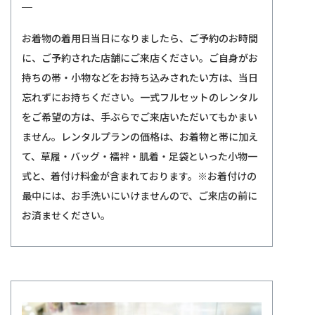
お着物の着用日当日になりましたら、ご予約のお時間
に、ご予約された店舗にご来店ください。ご自身がお
持ちの帯・小物などをお持ち込みされたい方は、当日
忘れずにお持ちください。一式フルセットのレンタル
をご希望の方は、手ぶらでご来店いただいてもかまい
ません。レンタルプランの価格は、お着物と帯に加え
て、草履・バッグ・襦袢・肌着・足袋といった小物一
式と、着付け料金が含まれております。※お着付けの
最中には、お手洗いにいけませんので、ご来店の前に
お済ませください。