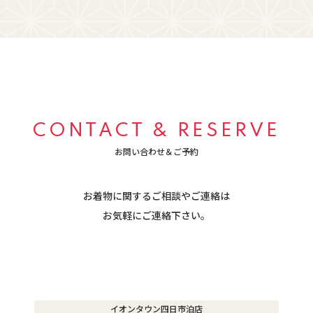
CONTACT & RESERVE
お問い合わせ＆ご予約
お着物に関するご相談やご連絡は
​​​​​​​お気軽にご連絡下さい。
イオンタウン四日市泊店