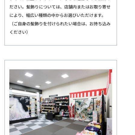
ださい。髪飾りについては、店舗内またはお取り寄せ
により、幅広い種類の中からお選びいただけます。
（ご自身の髪飾りを付けられたい場合は、お持ち込み
ください）