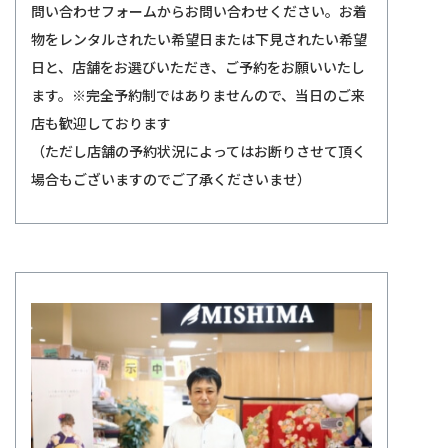
問い合わせフォームからお問い合わせください。お着
物をレンタルされたい希望日または下見されたい希望
日と、店舗をお選びいただき、ご予約をお願いいたし
ます。※完全予約制ではありませんので、当日のご来
店も歓迎しております
（ただし店舗の予約状況によってはお断りさせて頂く
場合もございますのでご了承くださいませ）