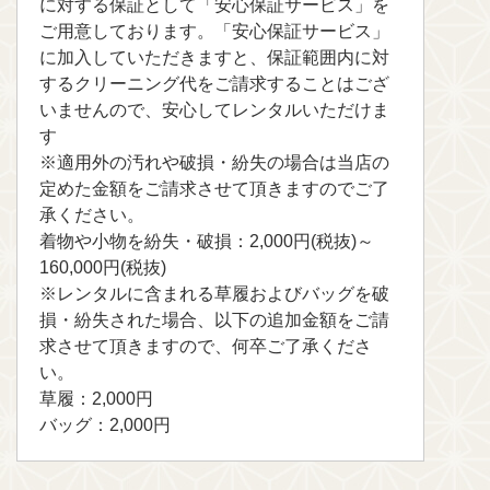
に対する保証として「安心保証サービス」を
ご用意しております。「安心保証サービス」
に加入していただきますと、保証範囲内に対
するクリーニング代をご請求することはござ
いませんので、安心してレンタルいただけま
す
※適用外の汚れや破損・紛失の場合は当店の
定めた金額をご請求させて頂きますのでご了
承ください。
着物や小物を紛失・破損：2,000円(税抜)～
160,000円(税抜)
※レンタルに含まれる草履およびバッグを破
損・紛失された場合、以下の追加金額をご請
求させて頂きますので、何卒ご了承くださ
い。
草履：2,000円
バッグ：2,000円