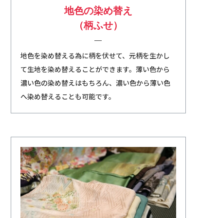
地色の染め替え
​​​​​​​（柄ふせ）
地色を染め替える為に柄を伏せて、元柄を生かし
て生地を染め替えることができます。薄い色から
濃い色の染め替えはもちろん、濃い色から薄い色
へ染め替えることも可能です。