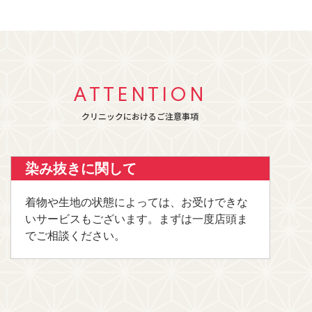
ATTENTION
クリニックにおけるご注意事項
染み抜きに関して
着物や生地の状態によっては、お受けできな
いサービスもございます。まずは一度店頭ま
でご相談ください。