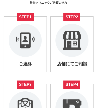
着物クリニックご依頼の流れ
STEP1
STEP2
店舗にてご相談
ご連絡
STEP3
STEP4