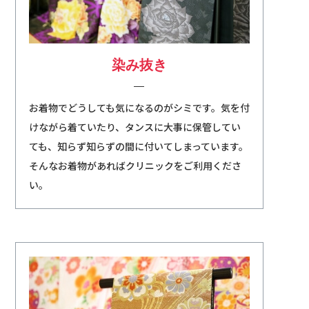
染み抜き
お着物でどうしても気になるのがシミです。気を付
けながら着ていたり、タンスに大事に保管してい
ても、知らず知らずの間に付いてしまっています。
そんなお着物があればクリニックをご利用くださ
い。