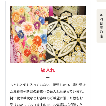
四日市泊店
紋入れ
もともと何も入っていない、保管したり、譲り受け
たお着物や新品の着物への紋入れも承っています。
縫い紋や華紋などお客様のご希望に沿った紋もお
受けいたしておりますので、お気軽にご相談くだ