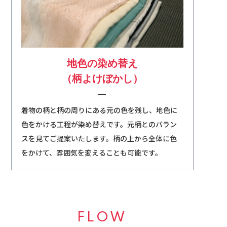
地色の染め替え
​​​​​​​（柄よけぼかし）
着物の柄と柄の周りにある元の色を残し、地色に
色をかける工程が染め替えです。元柄とのバラン
スを見てご提案いたします。柄の上から全体に色
をかけて、雰囲気を変えることも可能です。
FLOW