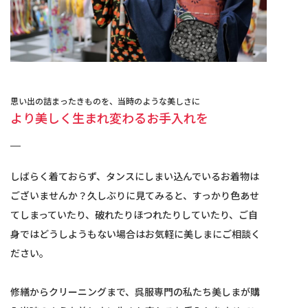
思い出の詰まったきものを、
​​​​​​​当時のような美しさに
より美しく生まれ変わる
​​​​​​​お手入れを
しばらく着ておらず、タンスにしまい込んでいるお着物は
ございませんか？久しぶりに見てみると、すっかり色あせ
てしまっていたり、破れたりほつれたりしていたり、ご自
身ではどうしようもない場合はお気軽に美しまにご相談く
ださい。
修繕からクリーニングまで、呉服専門の私たち美しまが購