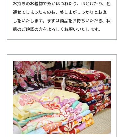
お持ちのお着物で糸がほつれたり、ほどけたり、色
褪せてしまったものも、美しまがしっかりとお直
しをいたします。まずは商品をお持ちいただき、状
態のご確認の方をよろしくお願いいたします。