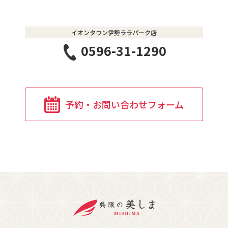
イオンタウン伊勢ララパーク店
0596-31-1290
予約・お問い合わせフォーム