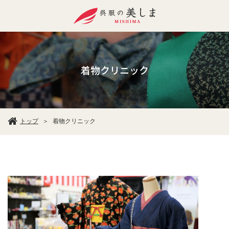
着物クリニック
トップ
着物クリニック
＞