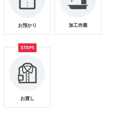
お預かり
加工作業
STEP5
お渡し