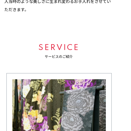
入当時のような美しさに生まれ変わるお手入れをさせてい
ただきます。
SERVICE
サービスのご紹介