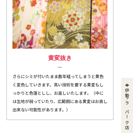
黄変抜き
さらにシミが付いたまま数年経ってしまうと黄色
く変色していきます。高い技術を要する黄変もし
伊勢ララパーク店
っかりと色落としし、お返しいたします。（中に
は生地が弱っていたり、広範囲にある黄変はお直し
出来ない可能性があります。）