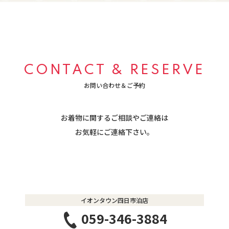
CONTACT & RESERVE
お問い合わせ＆ご予約
お着物に関するご相談やご連絡は
​​​​​​​お気軽にご連絡下さい。
イオンタウン四日市泊店
059-346-3884