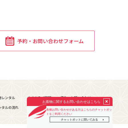
予約・お問い合わせフォーム
予約・お問い合わせ
物レンタル
よくあるご質問
プライバシーポリシー
ンタルの流れ
会社紹介