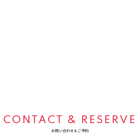
CONTACT & RESERVE
お問い合わせ＆ご予約