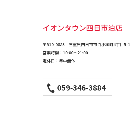
イオンタウン四日市泊店
〒510-0883 三重県四日市市泊小柳町4丁目5-1​​​​​​
​​​​​​​営業時間：10:00～21:00
定休日：年中無休
059-346-3884