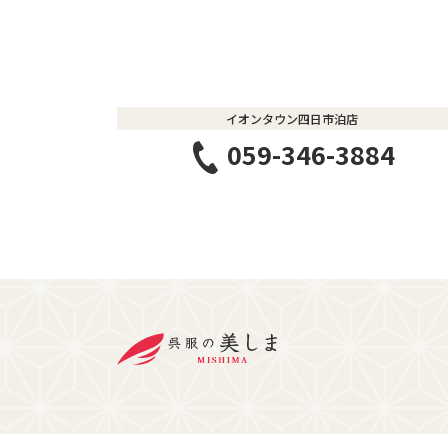
イオンタウン四日市泊店
059-346-3884