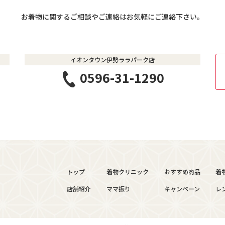
お着物に関するご相談やご連絡は
​​​​​​​お気軽にご連絡下さい。
イオンタウン伊勢ララパーク店
0596-31-1290
着物クリニック
着
おすすめ商品
トップ
ママ振り
レ
キャンペーン
店舗紹介