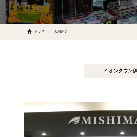
トップ
店舗紹介
＞
イオンタウン​​​