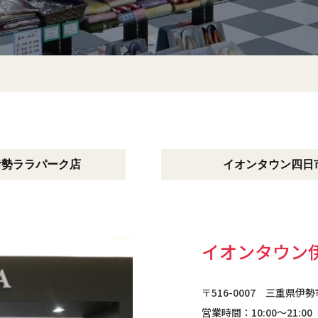
​​​伊勢ララパーク店
イオンタウン四日
イオンタウン
〒516-0007 三重県伊
営業時間：10:00～21:00