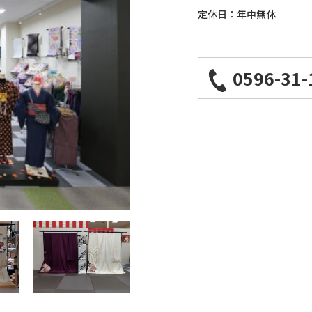
定休日：年中無休
0596-31-