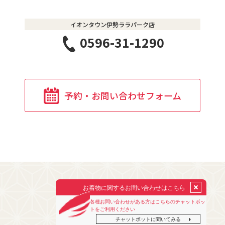
イオンタウン伊勢ララパーク店
0596-31-1290
予約・お問い合わせフォーム