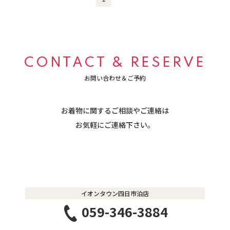
CONTACT & RESERVE
お問い合わせ＆ご予約
お着物に関するご相談やご連絡は
​​​​​​​お気軽にご連絡下さい。
イオンタウン四日市泊店
059-346-3884