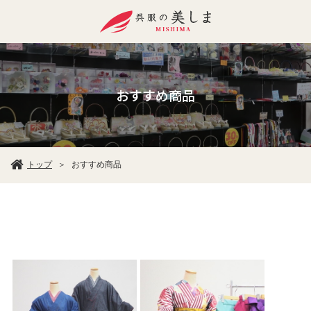
おすすめ商品
トップ
おすすめ商品
＞