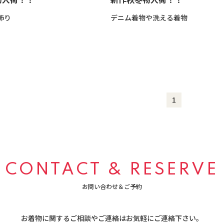
飾り
デニム着物や洗える着物
1
CONTACT & RESERVE
お問い合わせ＆ご予約
お着物に関するご相談やご連絡は
​​​​​​​お気軽にご連絡下さい。