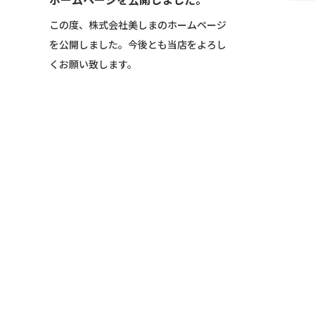
この度、株式会社美しまのホームページ
を公開しました。今後とも当店をよろし
くお願い致します。