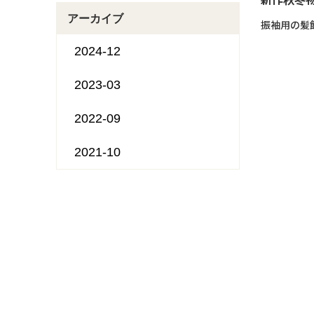
アーカイブ
振袖用の髪
2024-12
2023-03
2022-09
2021-10