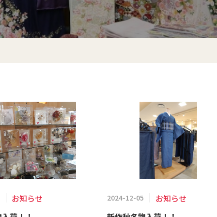
お知らせ
お知らせ
5
2024-12-05
物入荷！！
新作秋冬物入荷！！