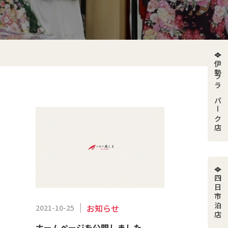
伊勢ララパーク店
四日市泊店
お知らせ
2021-10-25
ホームページを公開しました。