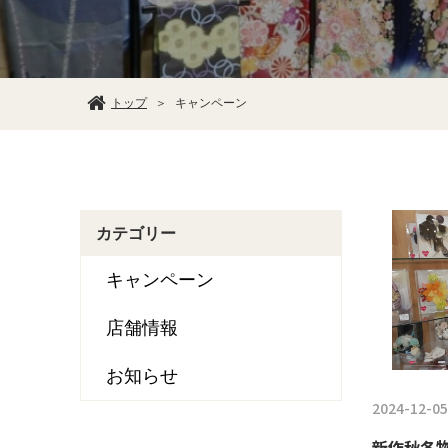
トップ
キャンペーン
＞
カテゴリー
キャンペーン
店舗情報
お知らせ
2024-12-0
新作秋冬