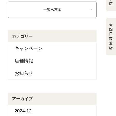
一覧へ戻る
四日市泊店
カテゴリー
キャンペーン
店舗情報
お知らせ
アーカイブ
2024-12