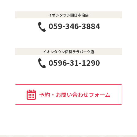
イオンタウン四日市泊店
059-346-3884
イオンタウン伊勢ララパーク店
0596-31-1290
予約・お問い合わせフォーム