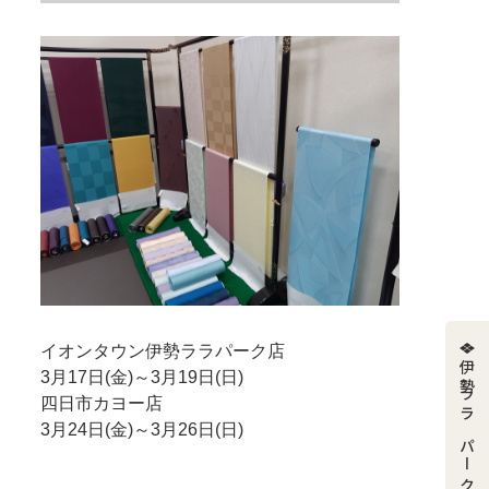
イオンタウン伊勢ララパーク店
伊勢ララパーク店
3月17日(金)～3月19日(日)
四日市カヨー店
3月24日(金)～3月26日(日)