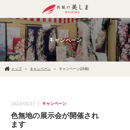
キャンペーン
キャンペーン
トップ
キャンペーン(詳細)
＞
＞
2023/03/17
キャンペーン
色無地の展示会が開催され
ます