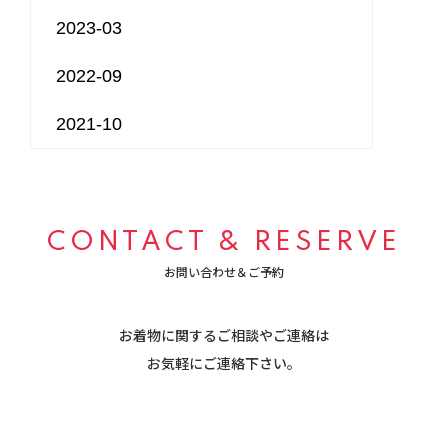
2023-03
2022-09
2021-10
CONTACT & RESERVE
お問い合わせ＆ご予約
お着物に関するご相談やご連絡は
​​​​​​​お気軽にご連絡下さい。