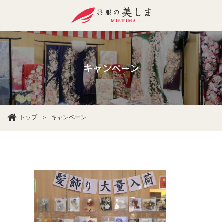
キャンペーン
トップ
キャンペーン
＞