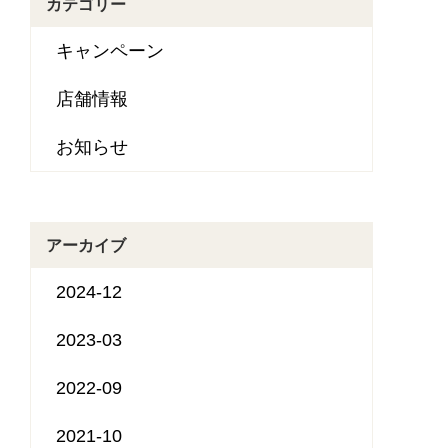
カテゴリー
キャンペーン
店舗情報
お知らせ
アーカイブ
2024-12
2023-03
2022-09
2021-10