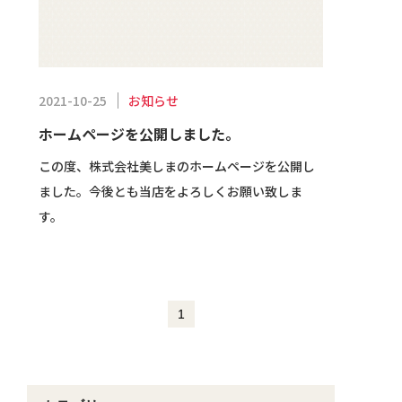
お知らせ
2021-10-25
ホームページを公開しました。
この度、株式会社美しまのホームページを公開し
ました。今後とも当店をよろしくお願い致しま
す。
1