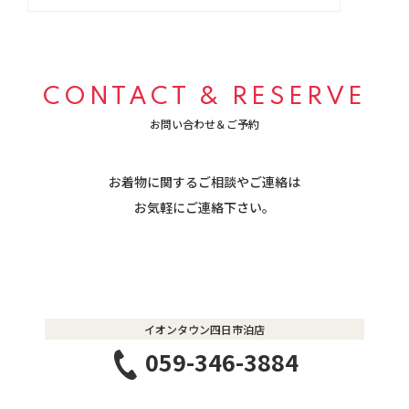
CONTACT & RESERVE
お問い合わせ＆ご予約
お着物に関するご相談やご連絡は
​​​​​​​お気軽にご連絡下さい。
イオンタウン四日市泊店
059-346-3884