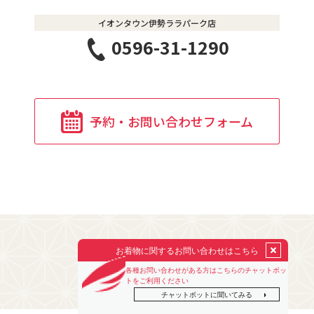
イオンタウン伊勢ララパーク店
0596-31-1290
予約・お問い合わせフォーム