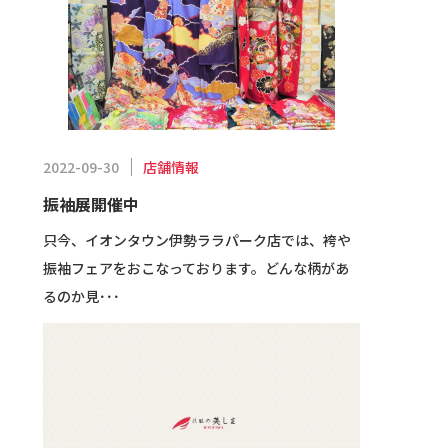
店舗情報
2022-09-30
振袖展開催中
只今、イオンタウン伊勢ララパーク店では、袴や
振袖フェアをおこなっております。どんな柄があ
るのか見･･･