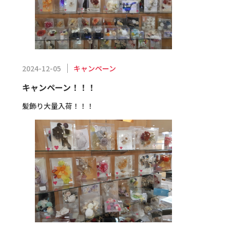
キャンペーン
2024-12-05
キャンペーン！！！
髪飾り大量入荷！！！