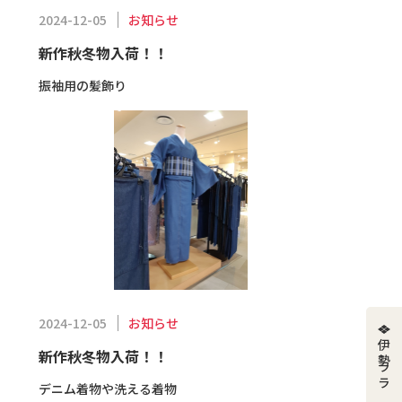
お知らせ
2024-12-05
新作秋冬物入荷！！
振袖用の髪飾り
お知らせ
2024-12-05
新作秋冬物入荷！！
デニム着物や洗える着物